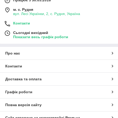
Працює з 30.03.2016
м. с. Рудня
вул. Лесі Українки, 2, с. Рудня, Україна
Контакти
Сьогодні вихідний
Показати весь графік роботи
Про нас
Контакти
Доставка та оплата
Графік роботи
Повна версія сайту
Сайт створено на маркетплейсі
Prom.ua