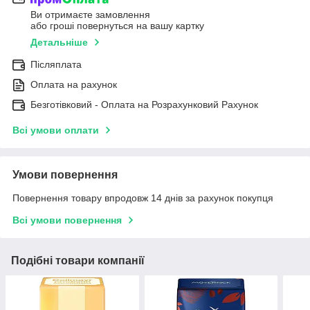
Ви отримаєте замовлення
або гроші повернуться на вашу картку
Детальніше
Післяплата
Оплата на рахунок
Безготівковий - Оплата на Розрахунковий Рахунок
Всі умови оплати
Умови повернення
Повернення товару впродовж 14 днів за рахунок покупця
Всі умови повернення
Подібні товари компанії