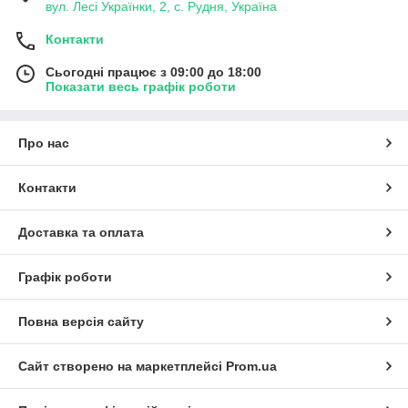
вул. Лесі Українки, 2, с. Рудня, Україна
Контакти
Сьогодні працює з 09:00 до 18:00
Показати весь графік роботи
Про нас
Контакти
Доставка та оплата
Графік роботи
Повна версія сайту
Сайт створено на маркетплейсі
Prom.ua