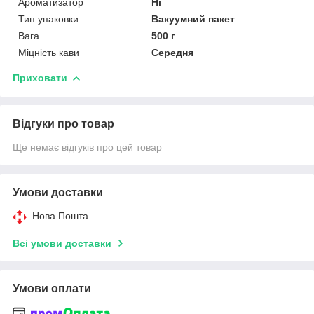
Ароматизатор
Ні
Тип упаковки
Вакуумний пакет
Вага
500 г
Міцність кави
Середня
Приховати
Відгуки про товар
Ще немає відгуків про цей товар
Умови доставки
Нова Пошта
Всі умови доставки
Умови оплати