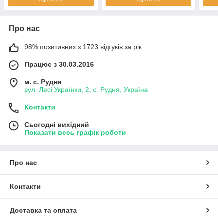
Про нас
98% позитивних з 1723 відгуків за рік
Працює з 30.03.2016
м. с. Рудня
вул. Лесі Українки, 2, с. Рудня, Україна
Контакти
Сьогодні вихідний
Показати весь графік роботи
Про нас
Контакти
Доставка та оплата