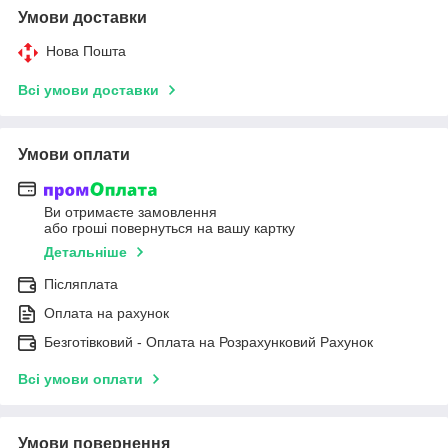
Умови доставки
Нова Пошта
Всі умови доставки
Умови оплати
Ви отримаєте замовлення
або гроші повернуться на вашу картку
Детальніше
Післяплата
Оплата на рахунок
Безготівковий - Оплата на Розрахунковий Рахунок
Всі умови оплати
Умови повернення