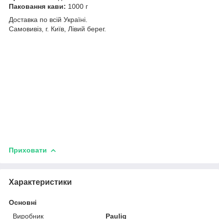
Паковання кави:
1000 г
Доставка по всій Україні.
Самовивіз, г. Київ, Лівий берег.
Приховати
Характеристики
Основні
Виробник
Paulig