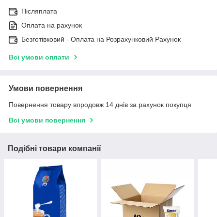
Післяплата
Оплата на рахунок
Безготівковий - Оплата на Розрахунковий Рахунок
Всі умови оплати
Умови повернення
Повернення товару впродовж 14 днів за рахунок покупця
Всі умови повернення
Подібні товари компанії