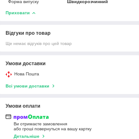
Форма випуску
Швидкорозчинний
Приховати
Відгуки про товар
Ще немає відгуків про цей товар
Умови доставки
Нова Пошта
Всі умови доставки
Умови оплати
Ви отримаєте замовлення
або гроші повернуться на вашу картку
Детальніше