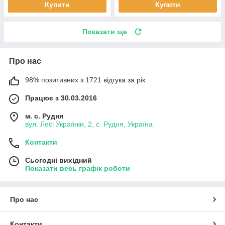
Купити
Купити
Показати ще
Про нас
98% позитивних з 1721 відгука за рік
Працює з 30.03.2016
м. с. Рудня
вул. Лесі Українки, 2, с. Рудня, Україна
Контакти
Сьогодні вихідний
Показати весь графік роботи
Про нас
Контакти