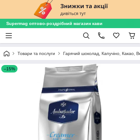
Supermag оптово-роздрібний магазин кави
Товари та послуги
Гарячий шоколад, Капучіно, Какао, В
–15%