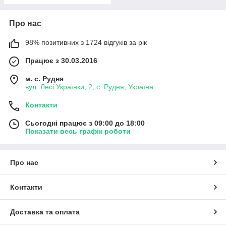
Про нас
98% позитивних з 1724 відгуків за рік
Працює з 30.03.2016
м. с. Рудня
вул. Лесі Українки, 2, с. Рудня, Україна
Контакти
Сьогодні працює з 09:00 до 18:00
Показати весь графік роботи
Про нас
Контакти
Доставка та оплата