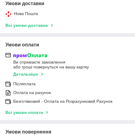
Умови доставки
Нова Пошта
Всі умови доставки
Умови оплати
Ви отримаєте замовлення
або гроші повернуться на вашу картку
Детальніше
Післяплата
Оплата на рахунок
Безготівковий - Оплата на Розрахунковий Рахунок
Всі умови оплати
Умови повернення