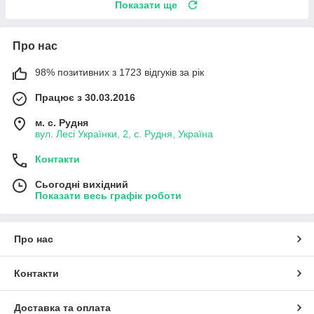
Показати ще
Про нас
98% позитивних з 1723 відгуків за рік
Працює з 30.03.2016
м. с. Рудня
вул. Лесі Українки, 2, с. Рудня, Україна
Контакти
Сьогодні вихідний
Показати весь графік роботи
Про нас
Контакти
Доставка та оплата