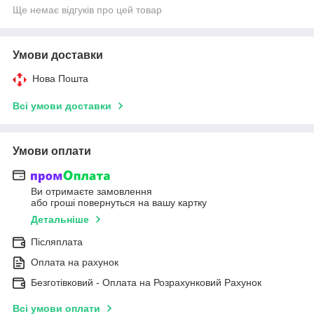
Ще немає відгуків про цей товар
Умови доставки
Нова Пошта
Всі умови доставки
Умови оплати
Ви отримаєте замовлення
або гроші повернуться на вашу картку
Детальніше
Післяплата
Оплата на рахунок
Безготівковий - Оплата на Розрахунковий Рахунок
Всі умови оплати