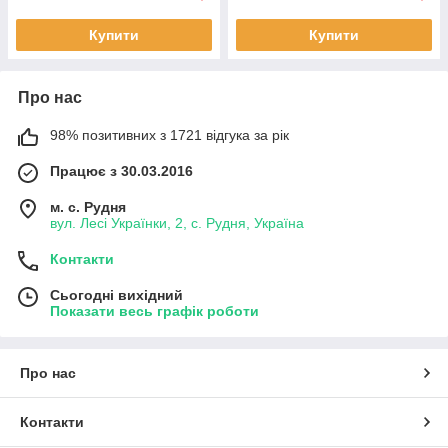
Купити
Купити
Про нас
98% позитивних з 1721 відгука за рік
Працює з 30.03.2016
м. с. Рудня
вул. Лесі Українки, 2, с. Рудня, Україна
Контакти
Сьогодні вихідний
Показати весь графік роботи
Про нас
Контакти