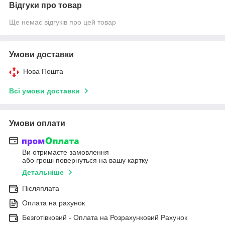
Відгуки про товар
Ще немає відгуків про цей товар
Умови доставки
Нова Пошта
Всі умови доставки
Умови оплати
Ви отримаєте замовлення
або гроші повернуться на вашу картку
Детальніше
Післяплата
Оплата на рахунок
Безготівковий - Оплата на Розрахунковий Рахунок