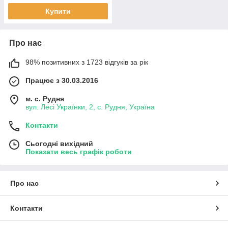
Купити
Про нас
98% позитивних з 1723 відгуків за рік
Працює з 30.03.2016
м. с. Рудня
вул. Лесі Українки, 2, с. Рудня, Україна
Контакти
Сьогодні вихідний
Показати весь графік роботи
Про нас
Контакти