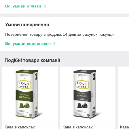
Всі умови оплати
Умови повернення
Повернення товару впродовж 14 днів за рахунок покупця
Всі умови повернення
Подібні товари компанії
Кава в капсулах
Кава в капсулах
Кава