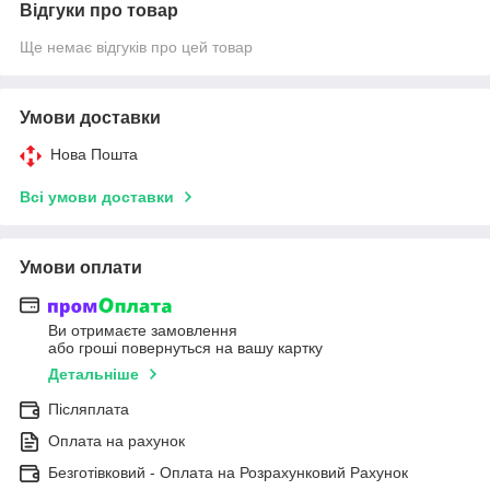
Відгуки про товар
Ще немає відгуків про цей товар
Умови доставки
Нова Пошта
Всі умови доставки
Умови оплати
Ви отримаєте замовлення
або гроші повернуться на вашу картку
Детальніше
Післяплата
Оплата на рахунок
Безготівковий - Оплата на Розрахунковий Рахунок