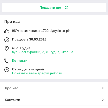
Показати ще
Про нас
98% позитивних з 1722 відгуків за рік
Працює з 30.03.2016
м. с. Рудня
вул. Лесі Українки, 2, с. Рудня, Україна
Контакти
Сьогодні вихідний
Показати весь графік роботи
Про нас
Контакти