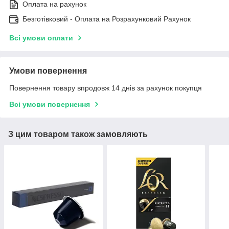
Оплата на рахунок
Безготівковий - Оплата на Розрахунковий Рахунок
Всі умови оплати
Умови повернення
Повернення товару впродовж 14 днів за рахунок покупця
Всі умови повернення
З цим товаром також замовляють