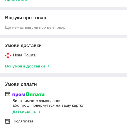
Відгуки про товар
Ще немає відгуків про цей товар
Умови доставки
Нова Пошта
Всі умови доставки
Умови оплати
Ви отримаєте замовлення
або гроші повернуться на вашу картку
Детальніше
Післяплата