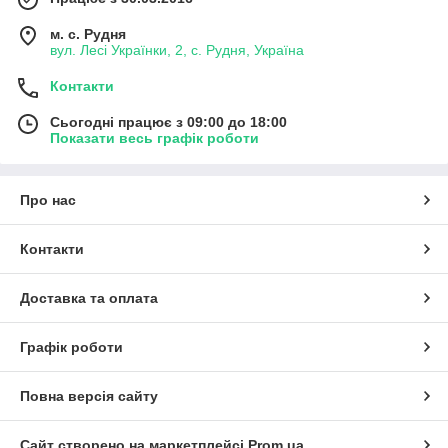
м. с. Рудня
вул. Лесі Українки, 2, с. Рудня, Україна
Контакти
Сьогодні працює з 09:00 до 18:00
Показати весь графік роботи
Про нас
Контакти
Доставка та оплата
Графік роботи
Повна версія сайту
Сайт створено на маркетплейсі
Prom.ua