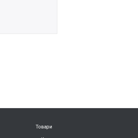
Товари