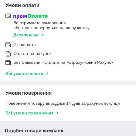
Умови оплати
Ви отримаєте замовлення
або гроші повернуться на вашу картку
Детальніше
Післяплата
Оплата на рахунок
Безготівковий - Оплата на Розрахунковий Рахунок
Всі умови оплати
Умови повернення
Повернення товару впродовж 14 днів за рахунок покупця
Всі умови повернення
Подібні товари компанії