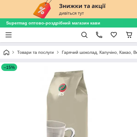
Supermag оптово-роздрібний магазин кави
Товари та послуги
Гарячий шоколад, Капучіно, Какао, В
–15%