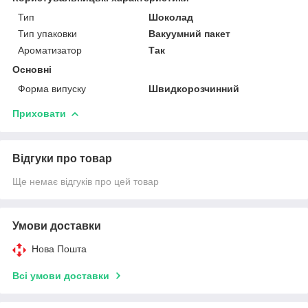
Тип
Шоколад
Тип упаковки
Вакуумний пакет
Ароматизатор
Так
Основні
Форма випуску
Швидкорозчинний
Приховати
Відгуки про товар
Ще немає відгуків про цей товар
Умови доставки
Нова Пошта
Всі умови доставки