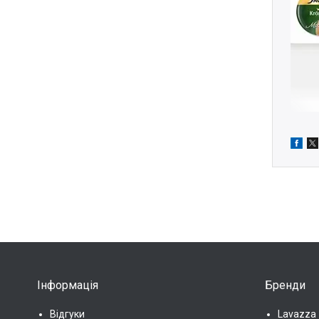
Інформація
Бренди
Відгуки
Lavazza