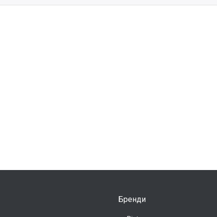
Бренди