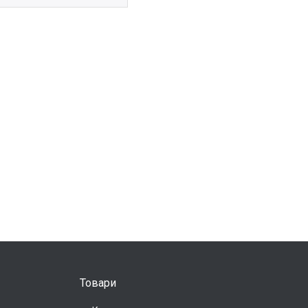
Товари